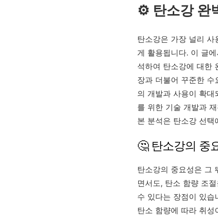
⚙️ 탄소강 
탄소강은 가장 널리 사용
게 활용됩니다. 이 글에
석하여 탄소강에 대한 완
장과 더불어 꾸준한 수
의 개발과 사용이 확대
를 위한 기술 개발과 
본 분석은 탄소강 선택
🤔 탄소강의 중
탄소강의 중요성은 그 
면서도, 탄소 함량 조절
수 있다는 장점이 있습니
탄소 함량에 따라 취성