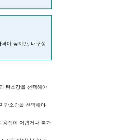
가격이 높지만, 내구성
량의 탄소강을 선택해야
진 탄소강을 선택해야
은 용접이 어렵거나 불가