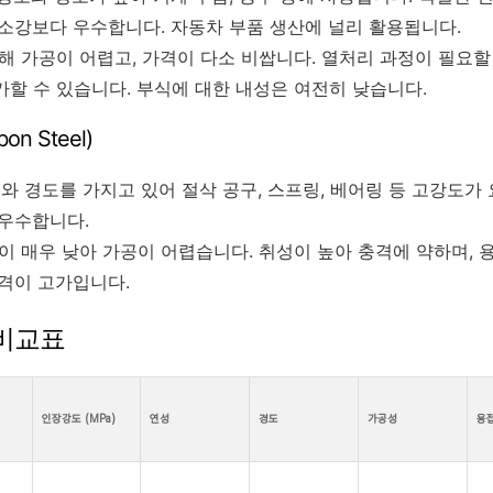
탄소강보다 우수합니다. 자동차 부품 생산에 널리 활용됩니다.
 가공이 어렵고, 가격이 다소 비쌉니다. 열처리 과정이 필요할 
가할 수 있습니다. 부식에 대한 내성은 여전히 낮습니다.
on Steel)
와 경도를 가지고 있어 절삭 공구, 스프링, 베어링 등 고강도가
 우수합니다.
 매우 낮아 가공이 어렵습니다. 취성이 높아 충격에 약하며, 
가격이 고가입니다.
 비교표
인장강도 (MPa)
연성
경도
가공성
용