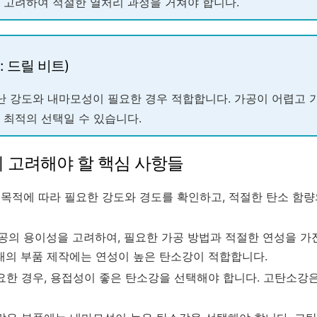
 고려하여 적절한 열처리 과정을 거쳐야 합니다.
: 드릴 비트)
난 강도와 내마모성이 필요한 경우 적합합니다. 가공이 어렵고 
 최적의 선택일 수 있습니다.
시 고려해야 할 핵심 사항들
목적에 따라 필요한 강도와 경도를 확인하고, 적절한 탄소 함
공의 용이성을 고려하여, 필요한 가공 방법과 적절한 연성을 가
태의 부품 제작에는 연성이 높은 탄소강이 적합합니다.
한 경우, 용접성이 좋은 탄소강을 선택해야 합니다. 고탄소강