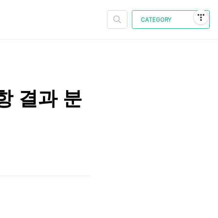
CATEGORY
항 결과 분