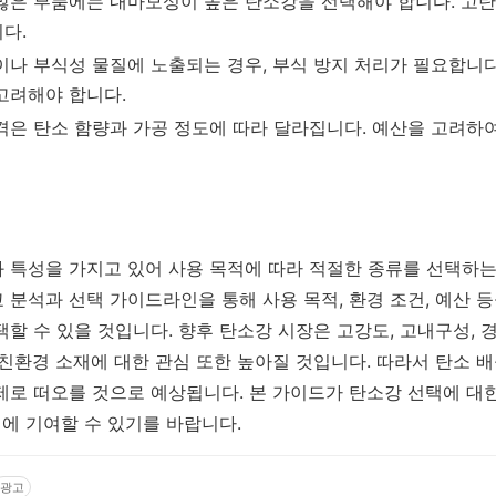
많은 부품에는 내마모성이 높은 탄소강을 선택해야 합니다. 고
다.
나 부식성 물질에 노출되는 경우, 부식 방지 처리가 필요합니다.
고려해야 합니다.
은 탄소 함량과 가공 정도에 따라 달라집니다. 예산을 고려하
 특성을 가지고 있어 사용 목적에 따라 적절한 종류를 선택하는
 분석과 선택 가이드라인을 통해 사용 목적, 환경 조건, 예산 
할 수 있을 것입니다. 향후 탄소강 시장은 고강도, 고내구성, 
친환경 소재에 대한 관심 또한 높아질 것입니다. 따라서 탄소 배
제로 떠오를 것으로 예상됩니다. 본 가이드가 탄소강 선택에 대
전에 기여할 수 있기를 바랍니다.
광고