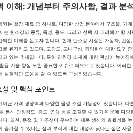
완벽 이해: 개념부터 주의사항, 결과 분
되는 철강 재료 중 하나로, 다양한 산업 분야에서 구조물, 기계
서는 탄소강의 종류, 특성, 용도, 그리고 선택 시 고려해야 할 
벽한 이해를 돕고자 합니다. 현재 탄소강 시장은 자동차, 건설,
요를 유지하고 있으며, 고강도, 고내구성, 경량화에 대한 요구 
되고 있는 추세입니다. 특히 친환경 소재에 대한 관심이 높아짐에
재활용 기술 향상 또한 중요한 이슈로 떠오르고 있습니다. 이러한
에 실질적인 도움을 줄 수 있도록 구성되었습니다.
요성 및 핵심 포인트
뛰어난 가격 경쟁력과 다양한 물성 조절 가능성에 있습니다. 다
을 통해 인장강도, 경도, 연성 등을 조절할 수 있기 때문에 다양
다. 또한, 용접 및 가공성이 우수하여 제품 생산의 효율성을 높
이 증가할 수 있다는 점과 부식에 대한 내성이 낮다는 점은 사용