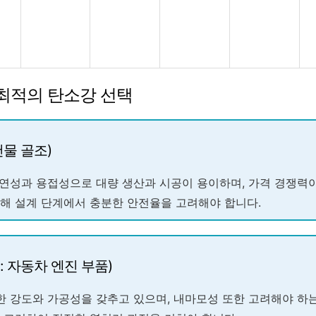
 최적의 탄소강 선택
건물 골조)
 연성과 용접성으로 대량 생산과 시공이 용이하며, 가격 경쟁력
해 설계 단계에서 충분한 안전율을 고려해야 합니다.
: 자동차 엔진 부품)
한 강도와 가공성을 갖추고 있으며, 내마모성 또한 고려해야 하는