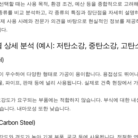
선택할 때는 사용 목적, 환경 조건, 예산 등을 종합적으로 고려
종류를 비교 분석하고, 각 종류의 특징과 장단점을 자세히 설명
 실제 사용 사례와 전문가 의견을 바탕으로 현실적인 정보를 제공
다.
별 상세 분석 (예시: 저탄소강, 중탄소강, 고탄
l)
 우수하여 다양한 형태로 가공이 용이합니다. 용접성도 뛰어나
, 파이프, 판재 등에 널리 사용됩니다. 실제로 건축 현장에서 
강도가 요구되는 부품에는 적합하지 않습니다. 부식에 대한 내
습니다. 내마모성 또한 낮습니다.
rbon Steel)
도와 경도가 높아 기계 부품, 공구 등에 사용됩니다. 적절한 