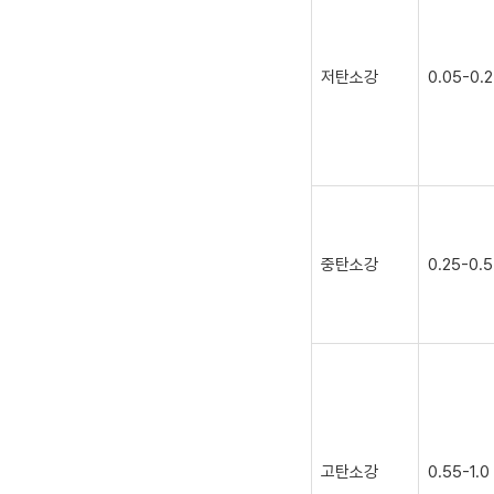
저탄소강
0.05-0.
중탄소강
0.25-0.
고탄소강
0.55-1.0