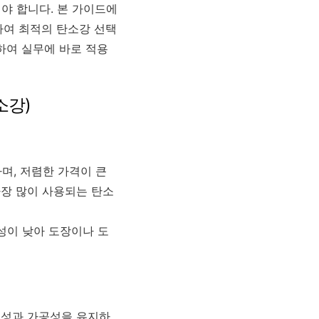
해야 합니다. 본 가이드에
하여 최적의 탄소강 선택
하여 실무에 바로 적용
소강)
며, 저렴한 가격이 큰
가장 많이 사용되는 탄소
성이 낮아 도장이나 도
연성과 가공성을 유지하