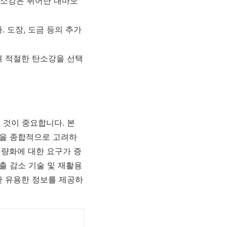
탄소강은 뛰어난 내마모
 도장, 도금 등의 추가
여 적절한 탄소강을 선택
 것이 중요합니다. 본
등을 종합적으로 고려하
경량화에 대한 요구가 증
출 감소 기술 및 재활용
한 유용한 정보를 제공하