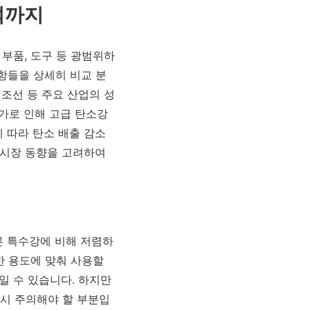
석까지
 부품, 도구 등 광범위하
사항들을 상세히 비교 분
 조선 등 주요 산업의 성
증가로 인해 고급 탄소강
 따라 탄소 배출 감소
 시장 동향을 고려하여
른 특수강에 비해 저렴하
한 용도에 맞춰 사용할
일 수 있습니다. 하지만
 시 주의해야 할 부분입