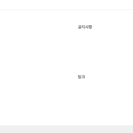
공지사항
링크