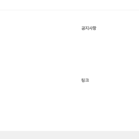
공지사항
링크